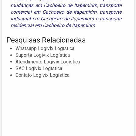
mudanças em Cachoeiro de Itapemirim
,
transporte
comercial em Cachoeiro de Itapemirim
,
transporte
industrial em Cachoeiro de Itapemirim
e
transporte
residencial em Cachoeiro de Itapemirim
Pesquisas Relacionadas
Whatsapp Logivix Logística
Suporte Logivix Logística
Atendimento Logivix Logística
SAC Logivix Logística
Contato Logivix Logística