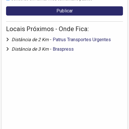
Locais Próximos - Onde Fica:
Distância de 2 Km
-
Patrus Transportes Urgentes
Distância de 3 Km
-
Braspress