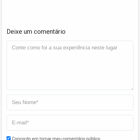
Deixe um comentário
Concordo em tornar meu comentário público