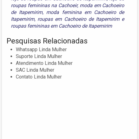
roupas femininas na Cachoeir
,
moda em Cachoeiro
de Itapemirim
,
moda feminina em Cachoeiro de
Itapemirim
,
roupas em Cachoeiro de Itapemirim
e
roupas femininas em Cachoeiro de Itapemirim
Pesquisas Relacionadas
Whatsapp Linda Mulher
Suporte Linda Mulher
Atendimento Linda Mulher
SAC Linda Mulher
Contato Linda Mulher