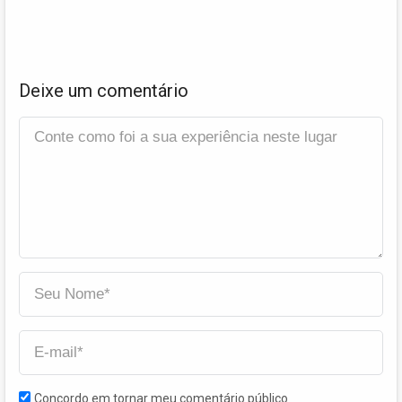
Deixe um comentário
Concordo em tornar meu comentário público