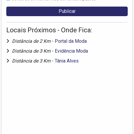
Locais Próximos - Onde Fica:
Distância de 2 Km
-
Portal da Moda
Distância de 3 Km
-
Evidência Moda
Distância de 3 Km
-
Tânia Alves