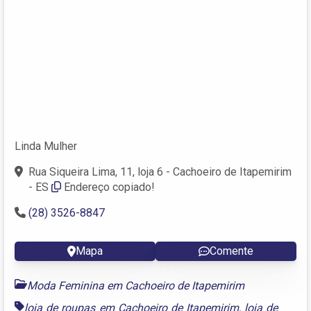
Linda Mulher
Rua Siqueira Lima, 11, loja 6 - Cachoeiro de Itapemirim
- ES
Endereço copiado!
(28) 3526-8847
Mapa
Comente
Moda Feminina em Cachoeiro de Itapemirim
loja de roupas em Cachoeiro de Itapemirim
,
loja de