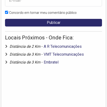
Concordo em tornar meu comentário público
Locais Próximos - Onde Fica:
Distância de 2 Km
-
A R Telecomunicações
Distância de 3 Km
-
VMT Telecomunicações
Distância de 3 Km
-
Embratel