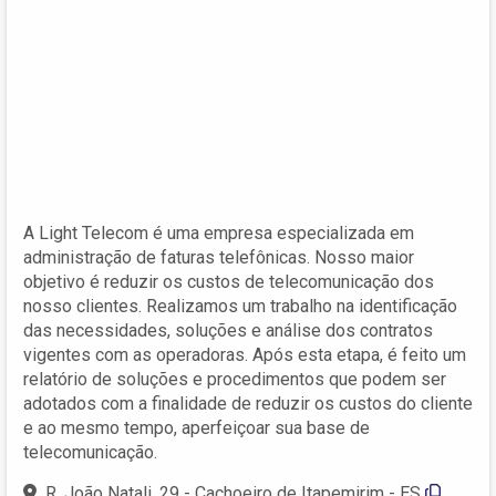
A Light Telecom é uma empresa especializada em
administração de faturas telefônicas. Nosso maior
objetivo é reduzir os custos de telecomunicação dos
nosso clientes. Realizamos um trabalho na identificação
das necessidades, soluções e análise dos contratos
vigentes com as operadoras. Após esta etapa, é feito um
relatório de soluções e procedimentos que podem ser
adotados com a finalidade de reduzir os custos do cliente
e ao mesmo tempo, aperfeiçoar sua base de
telecomunicação.
R. João Natali, 29 - Cachoeiro de Itapemirim - ES