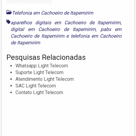
Telefonia em Cachoeiro de Itapemirim
aparelhos digitais em Cachoeiro de Itapemirim
,
digital em Cachoeiro de Itapemirim
,
pabx em
Cachoeiro de Itapemirim
e
telefonia em Cachoeiro
de Itapemirim
Pesquisas Relacionadas
Whatsapp Light Telecom
Suporte Light Telecom
Atendimento Light Telecom
SAC Light Telecom
Contato Light Telecom