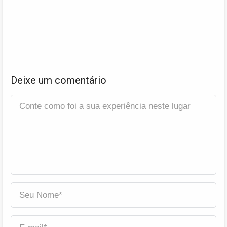
Deixe um comentário