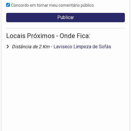
Concordo em tornar meu comentário público
Locais Próximos - Onde Fica:
Distância de 2 Km
-
Laviseco Limpeza de Sofás