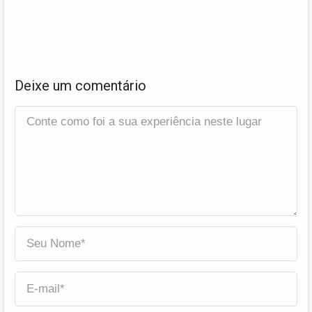
Deixe um comentário