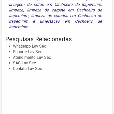
lavagem de sofás em Cachoeiro de Itapemirim
,
limpeza
,
limpeza de carpete em Cachoeiro de
Itapemirim
,
limpeza de estodos em Cachoeiro de
Itapemirim
e
umectação em Cachoeiro de
Itapemirim
Pesquisas Relacionadas
Whatsapp Lav Sec
Suporte Lav Sec
Atendimento Lav Sec
SAC Lav Sec
Contato Lav Sec