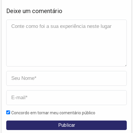
Deixe um comentário
Concordo em tornar meu comentário público