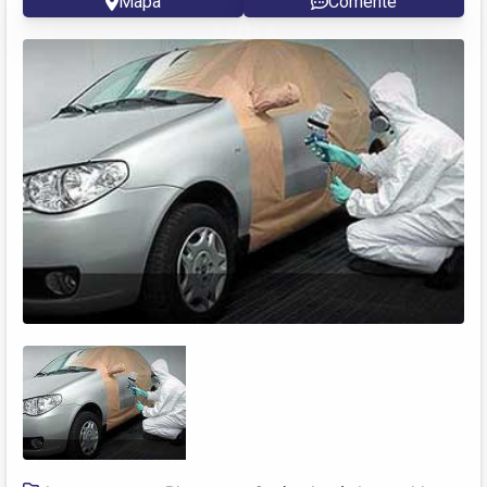
Mapa
Comente