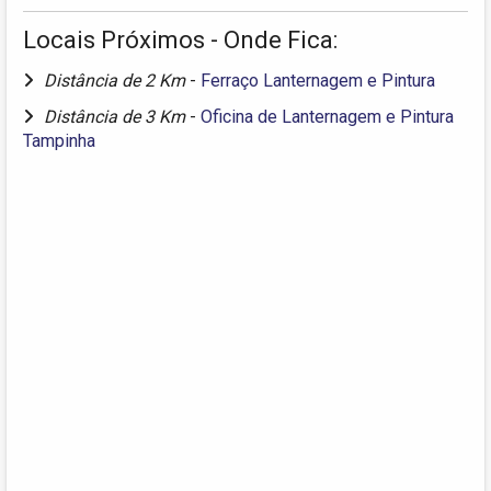
Locais Próximos - Onde Fica:
Distância de 2 Km
-
Ferraço Lanternagem e Pintura
Distância de 3 Km
-
Oficina de Lanternagem e Pintura
Tampinha