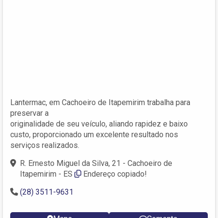
Lantermac, em Cachoeiro de Itapemirim trabalha para
preservar a
originalidade de seu veículo, aliando rapidez e baixo
custo, proporcionado um excelente resultado nos
serviços realizados.
R. Ernesto Miguel da Silva, 21 - Cachoeiro de
Itapemirim - ES
Endereço copiado!
(28) 3511-9631