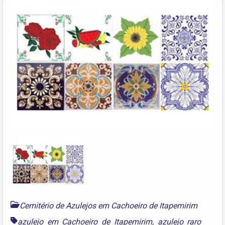
Cemitério de Azulejos em Cachoeiro de Itapemirim
azulejo em Cachoeiro de Itapemirim
,
azulejo raro