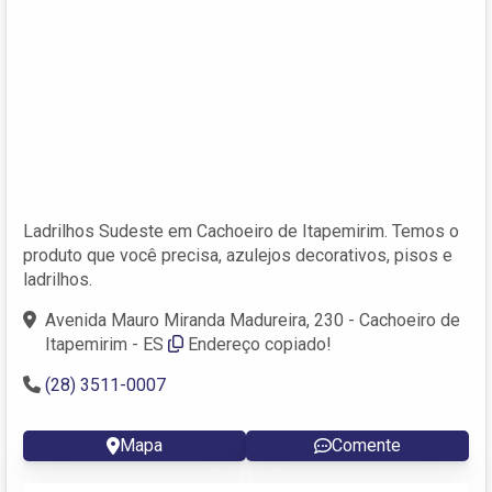
Ladrilhos Sudeste em Cachoeiro de Itapemirim. Temos o
produto que você precisa, azulejos decorativos, pisos e
ladrilhos.
Avenida Mauro Miranda Madureira, 230 - Cachoeiro de
Itapemirim - ES
Endereço copiado!
(28) 3511-0007
Mapa
Comente