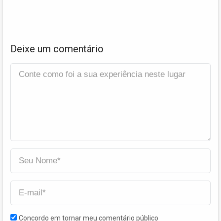
Deixe um comentário
Concordo em tornar meu comentário público