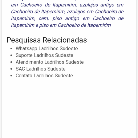
em Cachoeiro de Itapemirim
,
azulejos antigo em
Cachoeiro de Itapemirim
,
azulejos em Cachoeiro de
Itapemirim
,
cem
,
piso antigo em Cachoeiro de
Itapemirim
e
piso em Cachoeiro de Itapemirim
Pesquisas Relacionadas
Whatsapp Ladrilhos Sudeste
Suporte Ladrilhos Sudeste
Atendimento Ladrilhos Sudeste
SAC Ladrilhos Sudeste
Contato Ladrilhos Sudeste