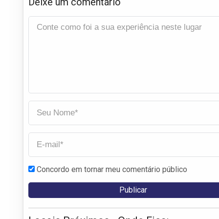
Deixe um comentário
Concordo em tornar meu comentário público