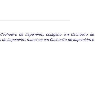
 Cachoeiro de Itapemirim
,
colágeno em Cachoeiro de
o de Itapemirim
,
manchas em Cachoeiro de Itapemirim
e