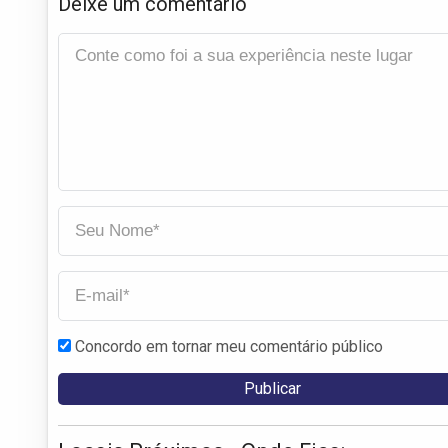
Deixe um comentário
Concordo em tornar meu comentário público