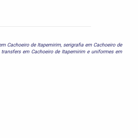
em Cachoeiro de Itapemirim
,
serigrafia em Cachoeiro de
,
transfers em Cachoeiro de Itapemirim
e
uniformes em