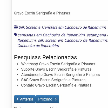
Gravo Escrin Serigrafia e Pinturas
Silk Screen e Transfers em Cachoeiro de Itapemirim
camisetas em Cachoeiro de Itapemirim
,
estamparia 
Itapemirim
,
silk screen em Cachoeiro de Itapemirim
Cachoeiro de Itapemirim
Pesquisas Relacionadas
Whatsapp Gravo Escrin Serigrafia e Pinturas
Suporte Gravo Escrin Serigrafia e Pinturas
Atendimento Gravo Escrin Serigrafia e Pinturas
SAC Gravo Escrin Serigrafia e Pinturas
Contato Gravo Escrin Serigrafia e Pinturas
Anterior
Próximo