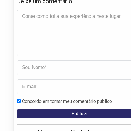
Deixe um comentário
Concordo em tornar meu comentário público