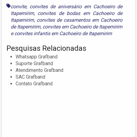
convite
,
convites de aniversário em Cachoeiro de
Itapemirim
,
convites de bodas em Cachoeiro de
Itapemirim
,
convites de casamentos em Cachoeiro
de Itapemirim
,
convites em Cachoeiro de Itapemirim
e
convites infantis em Cachoeiro de Itapemirim
Pesquisas Relacionadas
Whatsapp Grafband
Suporte Grafband
Atendimento Grafband
SAC Grafband
Contato Grafband