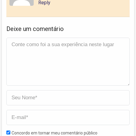
Reply
Deixe um comentário
Concordo em tornar meu comentário público