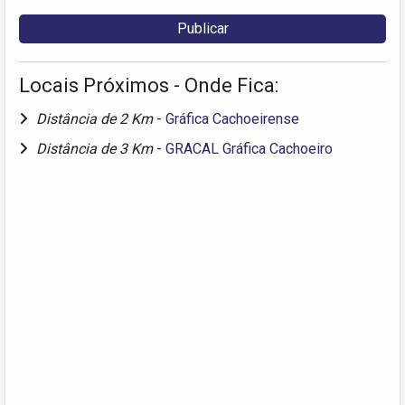
Locais Próximos - Onde Fica:
Distância de 2 Km
-
Gráfica Cachoeirense
Distância de 3 Km
-
GRACAL Gráfica Cachoeiro