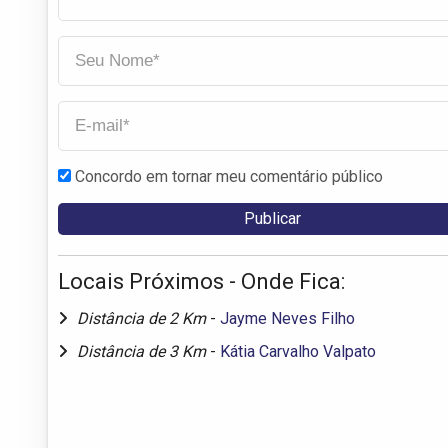
Concordo em tornar meu comentário público
Locais Próximos - Onde Fica:
Distância de 2 Km
-
Jayme Neves Filho
Distância de 3 Km
-
Kátia Carvalho Valpato