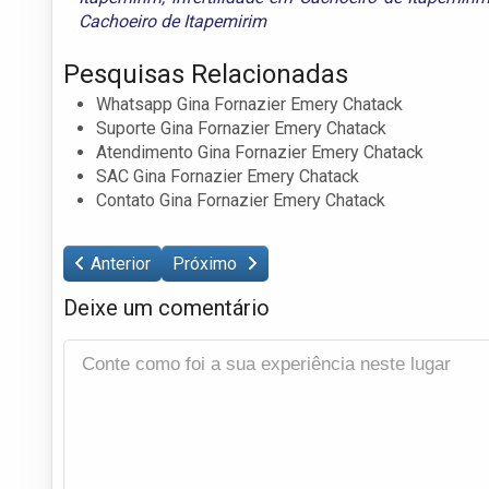
Cachoeiro de Itapemirim
Pesquisas Relacionadas
Whatsapp Gina Fornazier Emery Chatack
Suporte Gina Fornazier Emery Chatack
Atendimento Gina Fornazier Emery Chatack
SAC Gina Fornazier Emery Chatack
Contato Gina Fornazier Emery Chatack
Anterior
Próximo
Deixe um comentário