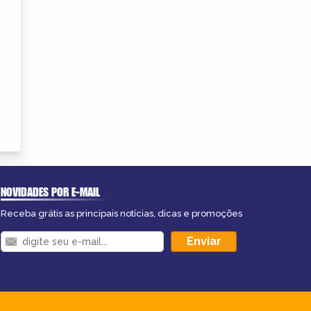
NOVIDADES POR E-MAIL
Receba grátis as principais notícias, dicas e promoções