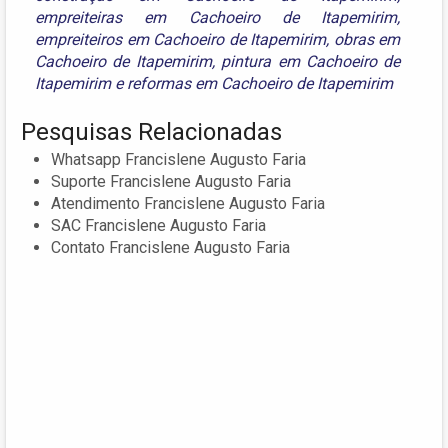
empreiteiras em Cachoeiro de Itapemirim
,
empreiteiros em Cachoeiro de Itapemirim
,
obras em
Cachoeiro de Itapemirim
,
pintura em Cachoeiro de
Itapemirim
e
reformas em Cachoeiro de Itapemirim
Pesquisas Relacionadas
Whatsapp Francislene Augusto Faria
Suporte Francislene Augusto Faria
Atendimento Francislene Augusto Faria
SAC Francislene Augusto Faria
Contato Francislene Augusto Faria