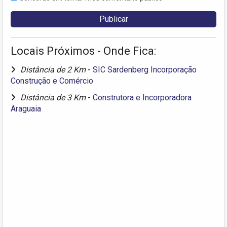
Locais Próximos - Onde Fica:
Distância de 2 Km
-
SIC Sardenberg Incorporação
Construção e Comércio
Distância de 3 Km
-
Construtora e Incorporadora
Araguaia