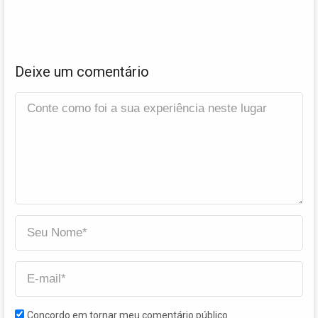
Deixe um comentário
Concordo em tornar meu comentário público