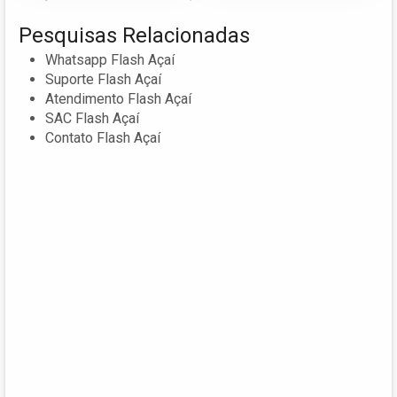
Pesquisas Relacionadas
Whatsapp Flash Açaí
Suporte Flash Açaí
Atendimento Flash Açaí
SAC Flash Açaí
Contato Flash Açaí