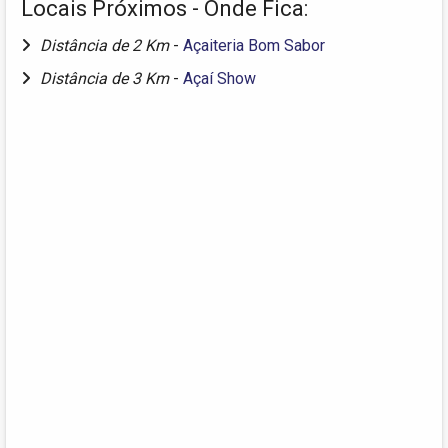
Locais Próximos - Onde Fica:
Distância de 2 Km
-
Açaiteria Bom Sabor
Distância de 3 Km
-
Açaí Show