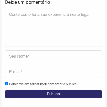
Deixe um comentário
Concordo em tornar meu comentário público