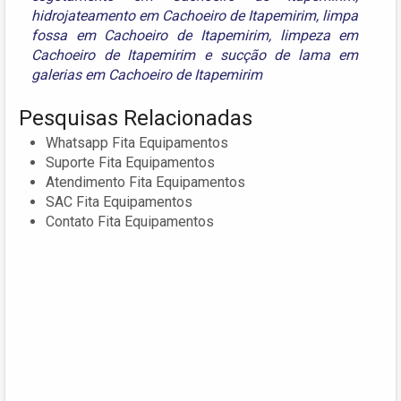
hidrojateamento em Cachoeiro de Itapemirim
,
limpa
fossa em Cachoeiro de Itapemirim
,
limpeza em
Cachoeiro de Itapemirim
e
sucção de lama em
galerias em Cachoeiro de Itapemirim
Pesquisas Relacionadas
Whatsapp Fita Equipamentos
Suporte Fita Equipamentos
Atendimento Fita Equipamentos
SAC Fita Equipamentos
Contato Fita Equipamentos