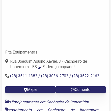
Fita Equipamentos
Rua Joaquim Aquino Xavier, 3 - Cachoeiro de
Itapemirim - ES
Endereço copiado!
(28) 3511-1382 / (28) 3036-2702 / (28) 3522-2162
Mapa
Comente
Hidrojateamento em Cachoeiro de Itapemirim
esgotamento em Cachoeiro de Itapemirim
,