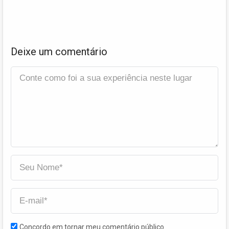
Deixe um comentário
Concordo em tornar meu comentário público