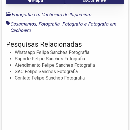
Mapa
Comente
Fotografia em Cachoeiro de Itapemirim
Casamentos
,
Fotografia
,
Fotografo
e
Fotografo em
Cachoeiro
Pesquisas Relacionadas
Whatsapp Felipe Sanches Fotografia
Suporte Felipe Sanches Fotografia
Atendimento Felipe Sanches Fotografia
SAC Felipe Sanches Fotografia
Contato Felipe Sanches Fotografia