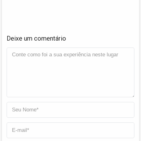
Deixe um comentário