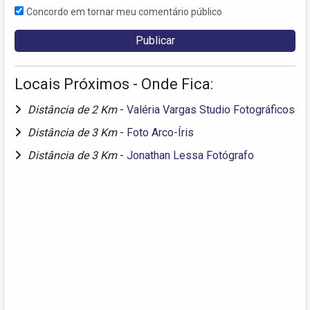
Concordo em tornar meu comentário público
Locais Próximos - Onde Fica:
Distância de 2 Km
-
Valéria Vargas Studio Fotográficos
Distância de 3 Km
-
Foto Arco-Íris
Distância de 3 Km
-
Jonathan Lessa Fotógrafo