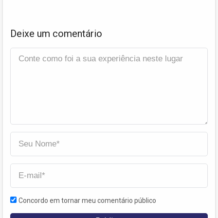
Deixe um comentário
Concordo em tornar meu comentário público