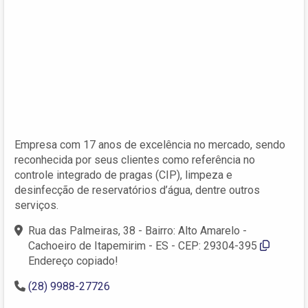
Empresa com 17 anos de excelência no mercado, sendo
reconhecida por seus clientes como referência no
controle integrado de pragas (CIP), limpeza e
desinfecção de reservatórios d’água, dentre outros
serviços.
Rua das Palmeiras, 38 - Bairro: Alto Amarelo -
Cachoeiro de Itapemirim - ES - CEP: 29304-395
Endereço copiado!
(28) 9988-27726