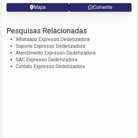
Mapa
Comente
Pesquisas Relacionadas
Whatsapp Expresso Dedetizadora
Suporte Expresso Dedetizadora
Atendimento Expresso Dedetizadora
SAC Expresso Dedetizadora
Contato Expresso Dedetizadora