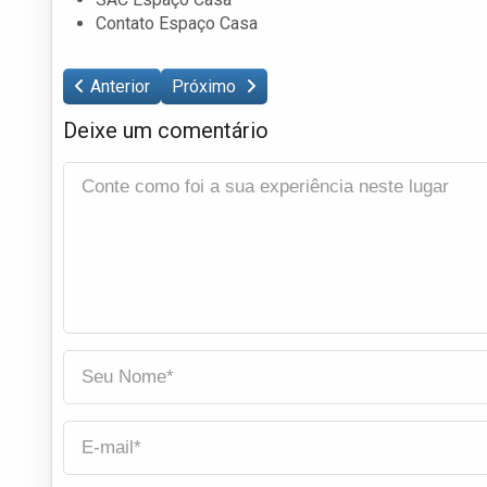
Contato Espaço Casa
Anterior
Próximo
Deixe um comentário