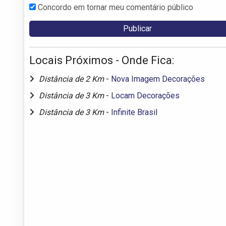
Concordo em tornar meu comentário público
Locais Próximos - Onde Fica:
Distância de 2 Km
-
Nova Imagem Decorações
Distância de 3 Km
-
Locam Decorações
Distância de 3 Km
-
Infinite Brasil