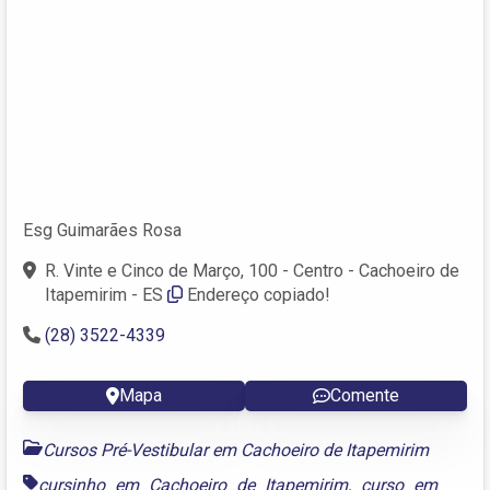
Esg Guimarães Rosa
R. Vinte e Cinco de Março, 100 - Centro - Cachoeiro de
Itapemirim - ES
Endereço copiado!
(28) 3522-4339
Mapa
Comente
Cursos Pré-Vestibular em Cachoeiro de Itapemirim
cursinho em Cachoeiro de Itapemirim
,
curso em