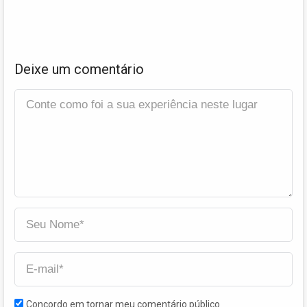
Deixe um comentário
Concordo em tornar meu comentário público