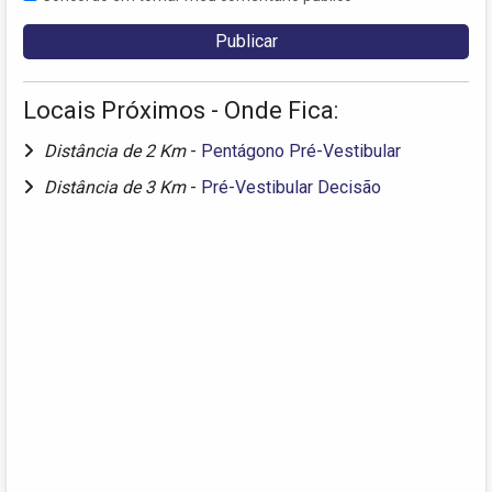
Locais Próximos - Onde Fica:
Distância de 2 Km
-
Pentágono Pré-Vestibular
Distância de 3 Km
-
Pré-Vestibular Decisão