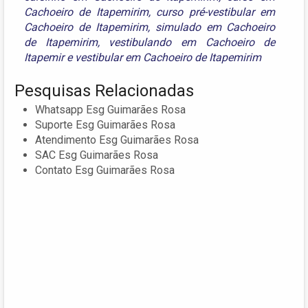
Cachoeiro de Itapemirim
,
curso pré-vestibular em
Cachoeiro de Itapemirim
,
simulado em Cachoeiro
de Itapemirim
,
vestibulando em Cachoeiro de
Itapemir
e
vestibular em Cachoeiro de Itapemirim
Pesquisas Relacionadas
Whatsapp Esg Guimarães Rosa
Suporte Esg Guimarães Rosa
Atendimento Esg Guimarães Rosa
SAC Esg Guimarães Rosa
Contato Esg Guimarães Rosa