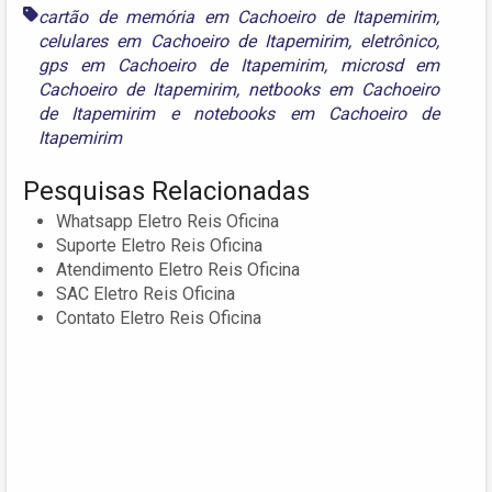
cartão de memória em Cachoeiro de Itapemirim
,
celulares em Cachoeiro de Itapemirim
,
eletrônico
,
gps em Cachoeiro de Itapemirim
,
microsd em
Cachoeiro de Itapemirim
,
netbooks em Cachoeiro
de Itapemirim
e
notebooks em Cachoeiro de
Itapemirim
Pesquisas Relacionadas
Whatsapp Eletro Reis Oficina
Suporte Eletro Reis Oficina
Atendimento Eletro Reis Oficina
SAC Eletro Reis Oficina
Contato Eletro Reis Oficina