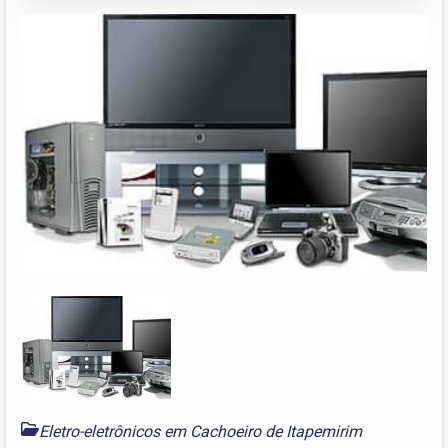
Eletro-eletrônicos em Cachoeiro de Itapemirim