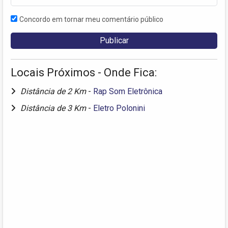
Concordo em tornar meu comentário público
Locais Próximos - Onde Fica:
Distância de 2 Km
-
Rap Som Eletrônica
Distância de 3 Km
-
Eletro Polonini