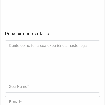
Deixe um comentário