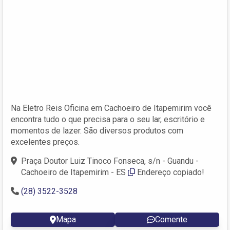
Na Eletro Reis Oficina em Cachoeiro de Itapemirim você
encontra tudo o que precisa para o seu lar, escritório e
momentos de lazer. São diversos produtos com
excelentes preços.
Praça Doutor Luiz Tinoco Fonseca, s/n - Guandu -
Cachoeiro de Itapemirim - ES
Endereço copiado!
(28) 3522-3528
Mapa
Comente