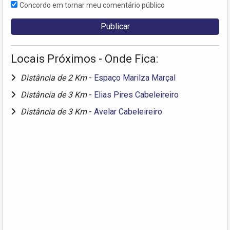
Concordo em tornar meu comentário público
Locais Próximos - Onde Fica:
Distância de 2 Km
-
Espaço Marilza Marçal
Distância de 3 Km
-
Elias Pires Cabeleireiro
Distância de 3 Km
-
Avelar Cabeleireiro