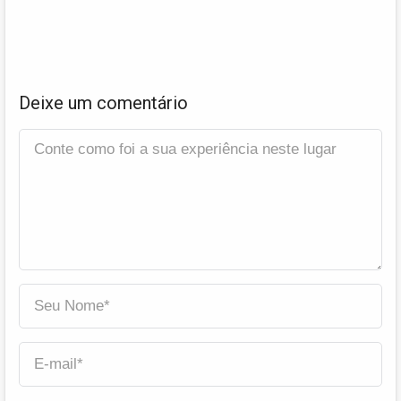
Deixe um comentário