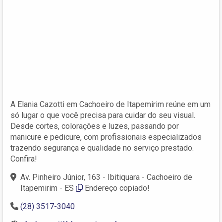
A Elania Cazotti em Cachoeiro de Itapemirim reúne em um
só lugar o que você precisa para cuidar do seu visual.
Desde cortes, colorações e luzes, passando por
manicure e pedicure, com profissionais especializados
trazendo segurança e qualidade no serviço prestado.
Confira!
Av. Pinheiro Júnior, 163 - Ibitiquara - Cachoeiro de
Itapemirim - ES
Endereço copiado!
(28) 3517-3040