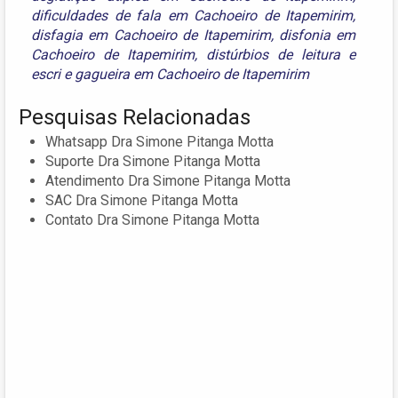
dificuldades de fala em Cachoeiro de Itapemirim
,
disfagia em Cachoeiro de Itapemirim
,
disfonia em
Cachoeiro de Itapemirim
,
distúrbios de leitura e
escri
e
gagueira em Cachoeiro de Itapemirim
Pesquisas Relacionadas
Whatsapp Dra Simone Pitanga Motta
Suporte Dra Simone Pitanga Motta
Atendimento Dra Simone Pitanga Motta
SAC Dra Simone Pitanga Motta
Contato Dra Simone Pitanga Motta