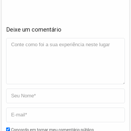
Deixe um comentário
Concordo em tornar meu comentário público