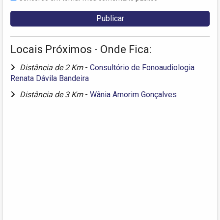
Locais Próximos - Onde Fica:
Distância de 2 Km
-
Consultório de Fonoaudiologia
Renata Dávila Bandeira
Distância de 3 Km
-
Wânia Amorim Gonçalves