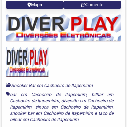
Mapa
Comente
Snooker Bar em Cachoeiro de Itapemirim
bar em Cachoeiro de Itapemirim
,
bilhar em
Cachoeiro de Itapemirim
,
diversão em Cachoeiro de
Itapemirim
,
sinuca em Cachoeiro de Itapemirim
,
snooker bar em Cachoeiro de Itapemirim
e
taco de
bilhar em Cachoeiro de Itapemirim