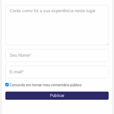
Concordo em tornar meu comentário público