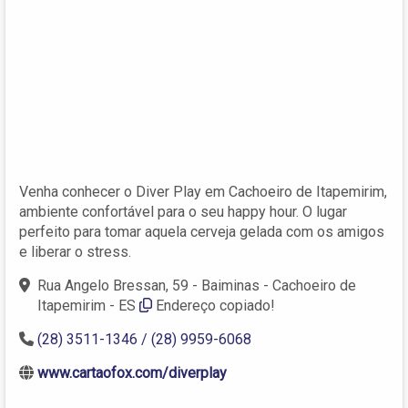
Venha conhecer o Diver Play em Cachoeiro de Itapemirim,
ambiente confortável para o seu happy hour. O lugar
perfeito para tomar aquela cerveja gelada com os amigos
e liberar o stress.
Rua Angelo Bressan, 59 - Baiminas - Cachoeiro de
Itapemirim - ES
Endereço copiado!
(28) 3511-1346 / (28) 9959-6068
www.cartaofox.com/diverplay