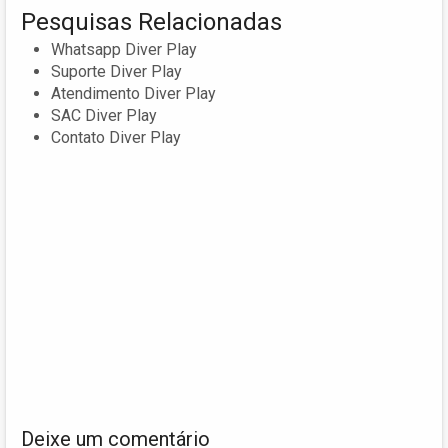
Pesquisas Relacionadas
Whatsapp Diver Play
Suporte Diver Play
Atendimento Diver Play
SAC Diver Play
Contato Diver Play
Deixe um comentário