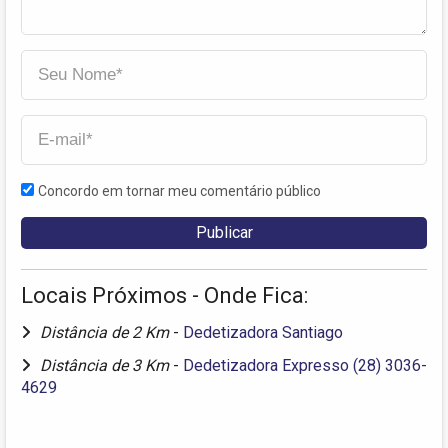
Concordo em tornar meu comentário público
Locais Próximos - Onde Fica:
Distância de 2 Km
-
Dedetizadora Santiago
Distância de 3 Km
-
Dedetizadora Expresso (28) 3036-
4629