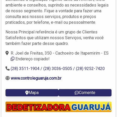
ambiente e conselhos, suprindo as necessidades legais
de nosso segmento. Fique a vontade para fazer uma
consulta aos nossos serviços, produtos e preços
praticados, por telefone, e-mail ou pessoalmente.
Nossa Principal referência é um grupo de Clientes
Satisfeitos que utilizam nossos Serviços, venha você
também fazer parte desse quadro.
R. Joel de Freitas, 350 - Cachoeiro de Itapemirim - ES
Endereço copiado!
(28) 3511-1904 / (28) 3036-0505 / (28) 9252-7420
www.controleguaruja.com.br
Mapa
Comente