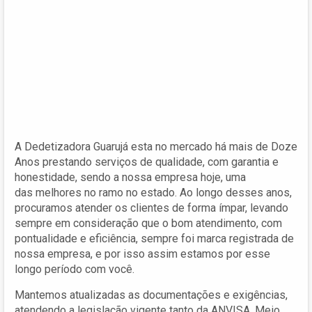
A Dedetizadora Guarujá esta no mercado há mais de Doze
Anos prestando serviços de qualidade, com garantia e
honestidade, sendo a nossa empresa hoje, uma
das melhores no ramo no estado. Ao longo desses anos,
procuramos atender os clientes de forma ímpar, levando
sempre em consideração que o bom atendimento, com
pontualidade e eficiência, sempre foi marca registrada de
nossa empresa, e por isso assim estamos por esse
longo período com você.
Mantemos atualizadas as documentações e exigências,
atendendo a legislação vigente tanto da ANVISA, Meio