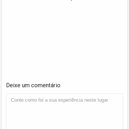
Deixe um comentário