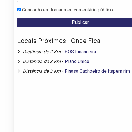
Concordo em tornar meu comentário público
Locais Próximos - Onde Fica:
Distância de 2 Km
-
SOS Financeira
Distância de 3 Km
-
Plano Único
Distância de 3 Km
-
Finasa Cachoeiro de Itapemirim