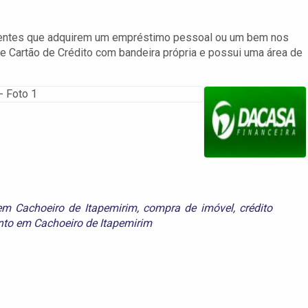
lientes que adquirem um empréstimo pessoal ou um bem nos
de Cartão de Crédito com bandeira própria e possui uma área de
em Cachoeiro de Itapemirim
,
compra de imóvel
,
crédito
nto em Cachoeiro de Itapemirim