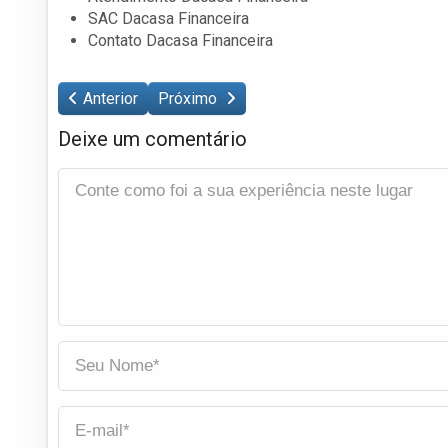
SAC Dacasa Financeira
Contato Dacasa Financeira
Anterior
Próximo
Deixe um comentário