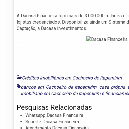
A Dacasa Financeira tem mais de 3.000.000 milhões c
lojistas credenciados. Disponibiliza ainda um Sistema 
Captação, a Dacasa Investimentos.
Créditos Imobiliários em Cachoeiro de Itapemirim
bancos em Cachoeiro de Itapemirim
,
casa própria 
imobiliário em Cachoeiro de Itapemirim
e
financiame
Pesquisas Relacionadas
Whatsapp Dacasa Financeira
Suporte Dacasa Financeira
Atendimento Dacasa Financeira