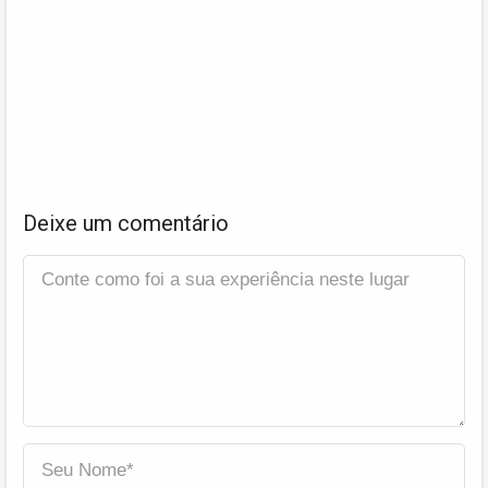
Deixe um comentário