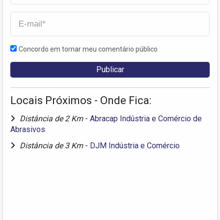
Concordo em tornar meu comentário público
Locais Próximos - Onde Fica:
Distância de 2 Km
-
Abracap Indústria e Comércio de
Abrasivos
Distância de 3 Km
-
DJM Indústria e Comércio