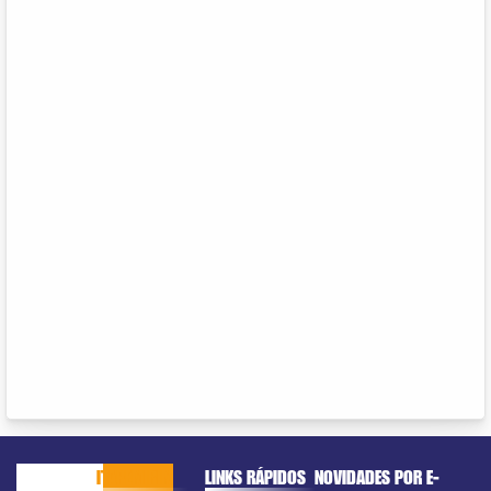
CACHOEIRO
ITAPEMIRIM
LINKS RÁPIDOS
NOVIDADES POR E-