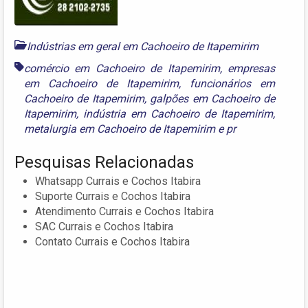
Indústrias em geral em Cachoeiro de Itapemirim
comércio em Cachoeiro de Itapemirim
,
empresas
em Cachoeiro de Itapemirim
,
funcionários em
Cachoeiro de Itapemirim
,
galpões em Cachoeiro de
Itapemirim
,
indústria em Cachoeiro de Itapemirim
,
metalurgia em Cachoeiro de Itapemirim
e
pr
Pesquisas Relacionadas
Whatsapp Currais e Cochos Itabira
Suporte Currais e Cochos Itabira
Atendimento Currais e Cochos Itabira
SAC Currais e Cochos Itabira
Contato Currais e Cochos Itabira