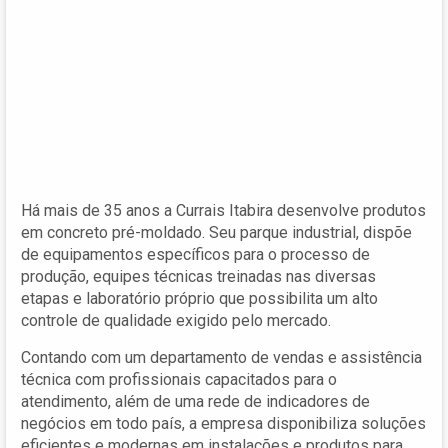
Há mais de 35 anos a Currais Itabira desenvolve produtos
em concreto pré-moldado. Seu parque industrial, dispõe
de equipamentos específicos para o processo de
produção, equipes técnicas treinadas nas diversas
etapas e laboratório próprio que possibilita um alto
controle de qualidade exigido pelo mercado.
Contando com um departamento de vendas e assistência
técnica com profissionais capacitados para o
atendimento, além de uma rede de indicadores de
negócios em todo país, a empresa disponibiliza soluções
eficientes e modernas em instalações e produtos para