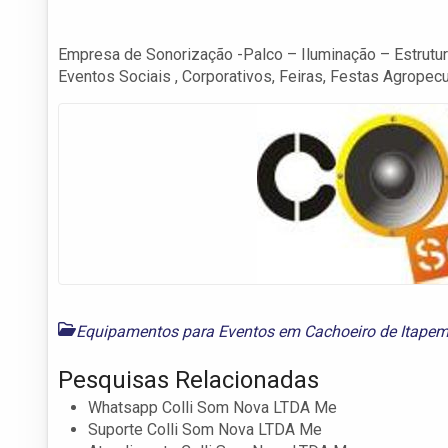
Empresa de Sonorização -Palco – Iluminação – Estrutura
Eventos Sociais , Corporativos, Feiras, Festas Agropec
Equipamentos para Eventos em Cachoeiro de Itapem
Pesquisas Relacionadas
Whatsapp Colli Som Nova LTDA Me
Suporte Colli Som Nova LTDA Me