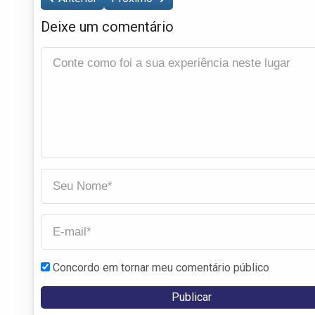
Deixe um comentário
Concordo em tornar meu comentário público