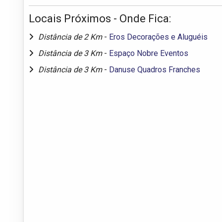
Locais Próximos - Onde Fica:
Distância de 2 Km
-
Eros Decorações e Aluguéis
Distância de 3 Km
-
Espaço Nobre Eventos
Distância de 3 Km
-
Danuse Quadros Franches