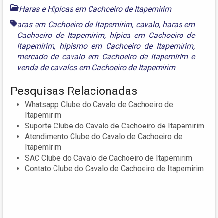
Haras e Hípicas em Cachoeiro de Itapemirim
aras em Cachoeiro de Itapemirim
,
cavalo
,
haras em
Cachoeiro de Itapemirim
,
hípica em Cachoeiro de
Itapemirim
,
hipismo em Cachoeiro de Itapemirim
,
mercado de cavalo em Cachoeiro de Itapemirim
e
venda de cavalos em Cachoeiro de Itapemirim
Pesquisas Relacionadas
Whatsapp Clube do Cavalo de Cachoeiro de
Itapemirim
Suporte Clube do Cavalo de Cachoeiro de Itapemirim
Atendimento Clube do Cavalo de Cachoeiro de
Itapemirim
SAC Clube do Cavalo de Cachoeiro de Itapemirim
Contato Clube do Cavalo de Cachoeiro de Itapemirim