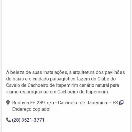
A beleza de suas instalações, a arquitetura dos pavilhões
de baias e o cuidado paisagístico fazem do Clube do
Cavalo de Cachoeiro de Itapemirim cenário natural para
inúmeros programas em Cachoeiro de Itapemirim.
Rodovia ES 289, s/n - Cachoeiro de Itapemirim - ES
Endereço copiado!
(28) 3521-3771