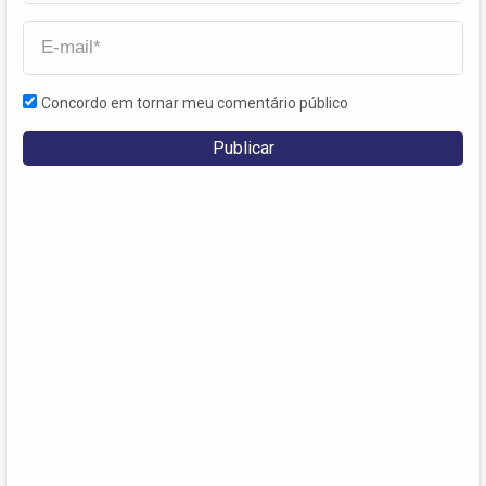
Concordo em tornar meu comentário público