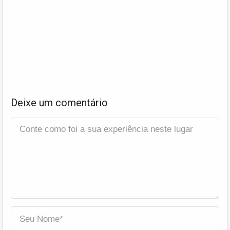
Deixe um comentário