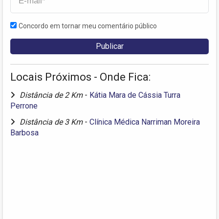
Concordo em tornar meu comentário público
Locais Próximos - Onde Fica:
Distância de 2 Km
-
Kátia Mara de Cássia Turra
Perrone
Distância de 3 Km
-
Clínica Médica Narriman Moreira
Barbosa