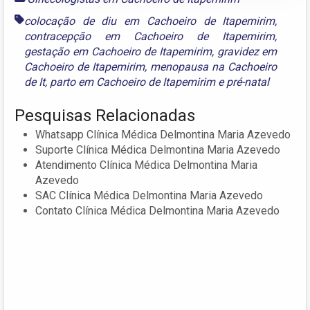
colocação de diu em Cachoeiro de Itapemirim
,
contracepção em Cachoeiro de Itapemirim
,
gestação em Cachoeiro de Itapemirim
,
gravidez em
Cachoeiro de Itapemirim
,
menopausa na Cachoeiro
de It
,
parto em Cachoeiro de Itapemirim
e
pré-natal
Pesquisas Relacionadas
Whatsapp Clínica Médica Delmontina Maria Azevedo
Suporte Clínica Médica Delmontina Maria Azevedo
Atendimento Clínica Médica Delmontina Maria
Azevedo
SAC Clínica Médica Delmontina Maria Azevedo
Contato Clínica Médica Delmontina Maria Azevedo