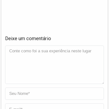
Deixe um comentário