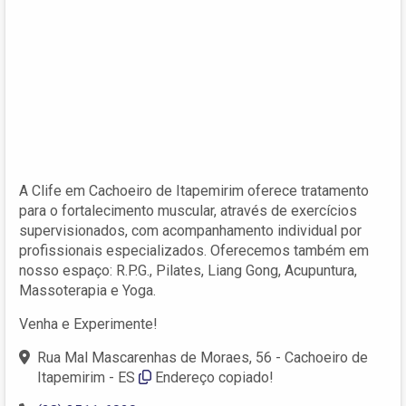
A Clife em Cachoeiro de Itapemirim oferece tratamento
para o fortalecimento muscular, através de exercícios
supervisionados, com acompanhamento individual por
profissionais especializados. Oferecemos também em
nosso espaço: R.P.G., Pilates, Liang Gong, Acupuntura,
Massoterapia e Yoga.
Venha e Experimente!
Rua Mal Mascarenhas de Moraes, 56 - Cachoeiro de
Itapemirim - ES
Endereço copiado!