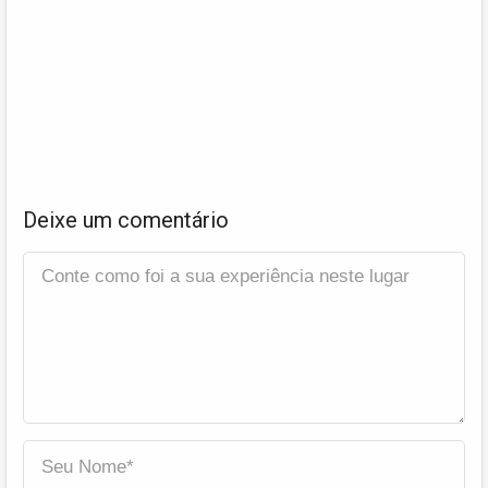
Deixe um comentário