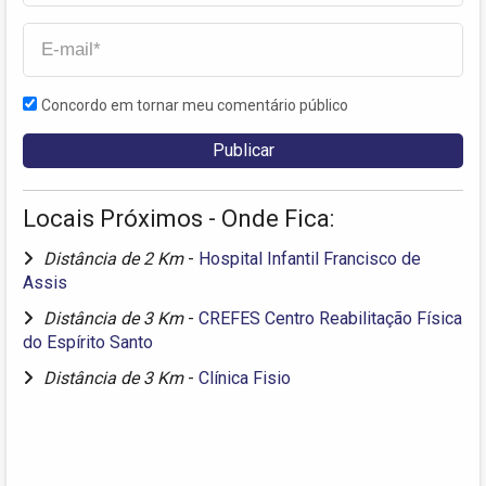
Concordo em tornar meu comentário público
Locais Próximos - Onde Fica:
Distância de 2 Km
-
Hospital Infantil Francisco de
Assis
Distância de 3 Km
-
CREFES Centro Reabilitação Física
do Espírito Santo
Distância de 3 Km
-
Clínica Fisio