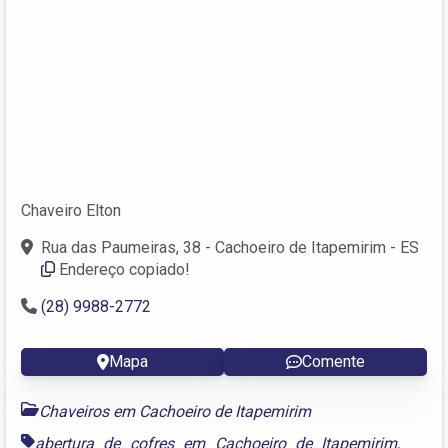
Chaveiro Elton
Rua das Paumeiras, 38 - Cachoeiro de Itapemirim - ES
Endereço copiado!
(28) 9988-2772
Mapa
Comente
Chaveiros em Cachoeiro de Itapemirim
abertura de cofres em Cachoeiro de Itapemirim
,