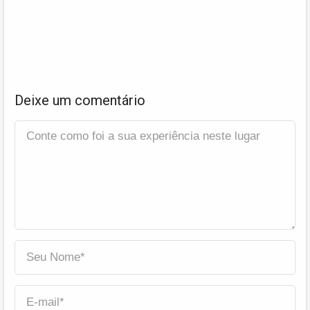
Deixe um comentário