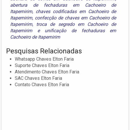
abertura de fechaduras em Cachoeiro de
Itapemirim
,
chaves codificadas em Cachoeiro de
Itapemirim
,
confecção de chaves em Cachoeiro de
Itapemirim
,
troca de segredo em Cachoeiro de
Itapemirim
e
unificação de fechaduras em
Cachoeiro de Itapemirim
Pesquisas Relacionadas
Whatsapp Chaves Elton Faria
Suporte Chaves Elton Faria
Atendimento Chaves Elton Faria
SAC Chaves Elton Faria
Contato Chaves Elton Faria