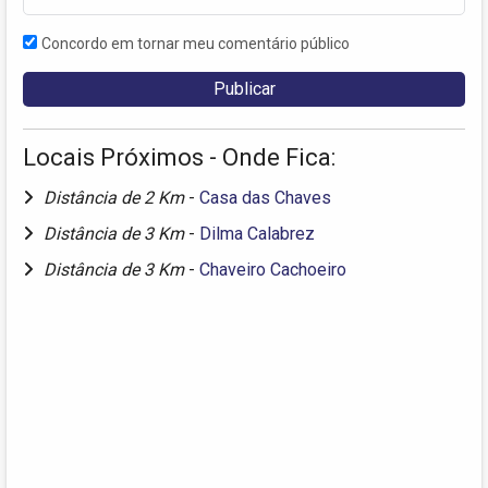
Concordo em tornar meu comentário público
Locais Próximos - Onde Fica:
Distância de 2 Km
-
Casa das Chaves
Distância de 3 Km
-
Dilma Calabrez
Distância de 3 Km
-
Chaveiro Cachoeiro