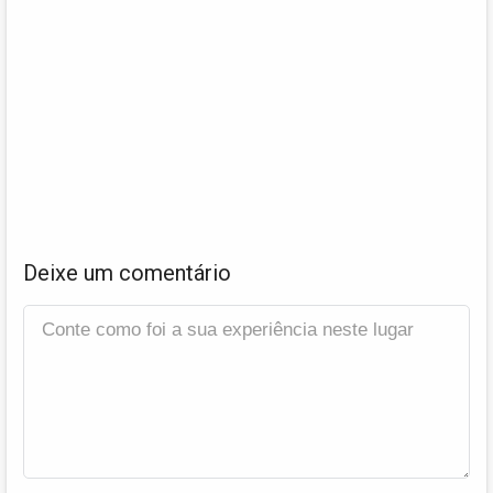
Deixe um comentário