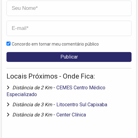
Concordo em tornar meu comentário público
Locais Próximos - Onde Fica:
Distância de 2 Km
-
CEMES Centro Médico
Especializado
Distância de 3 Km
-
Litocentro Sul Capixaba
Distância de 3 Km
-
Center Clínica