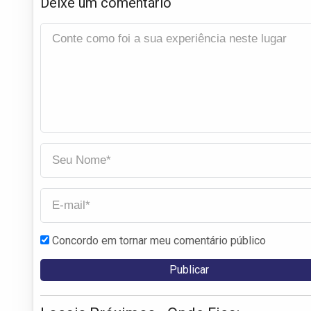
Deixe um comentário
Concordo em tornar meu comentário público