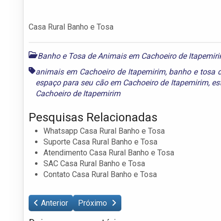
Casa Rural Banho e Tosa
Banho e Tosa de Animais em Cachoeiro de Itapemir
animais em Cachoeiro de Itapemirim
,
banho e tosa 
espaço para seu cão em Cachoeiro de Itapemirim
,
es
Cachoeiro de Itapemirim
Pesquisas Relacionadas
Whatsapp Casa Rural Banho e Tosa
Suporte Casa Rural Banho e Tosa
Atendimento Casa Rural Banho e Tosa
SAC Casa Rural Banho e Tosa
Contato Casa Rural Banho e Tosa
Anterior
Próximo