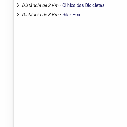
Distância de 2 Km
-
Clínica das Bicicletas
Distância de 3 Km
-
Bike Point