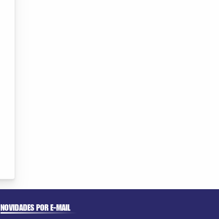
NOVIDADES POR E-MAIL