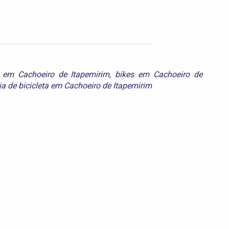
s em Cachoeiro de Itapemirim
,
bikes em Cachoeiro de
ja de bicicleta em Cachoeiro de Itapemirim