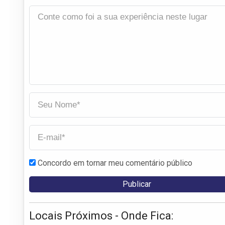
Concordo em tornar meu comentário público
Locais Próximos - Onde Fica: