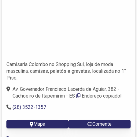
Camisaria Colombo no Shopping Sul, loja de moda
masculina, camisas, paletós e gravatas, localizada no 1°
Piso.
Av. Governador Francisco Lacerda de Aguiar, 382 -
Cachoeiro de Itapemirim - ES
Endereço copiado!
(28) 3522-1357
Mapa
Comente