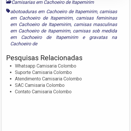
Camisarias em Cachoeiro de Itapemirim
abotoaduras em Cachoeiro de Itapemirim
,
camisas
em Cachoeiro de Itapemirim
,
camisas femininas
em Cachoeiro de Itapemirim
,
camisas masculinas
em Cachoeiro de Itapemirim
,
camisas sob medida
em Cachoeiro de Itapemirim
e
gravatas na
Cachoeiro de
Pesquisas Relacionadas
Whatsapp Camisaria Colombo
Suporte Camisaria Colombo
Atendimento Camisaria Colombo
SAC Camisaria Colombo
Contato Camisaria Colombo