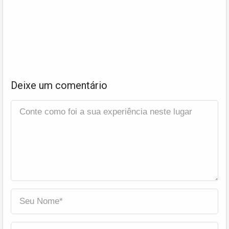
Deixe um comentário