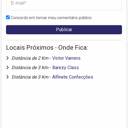
Concordo em tornar meu comentário público
Locais Próximos - Onde Fica:
Distância de 2 Km
-
Victor Varrens
Distância de 3 Km
-
Barezy Class
Distância de 3 Km
-
Alfinete Confecções