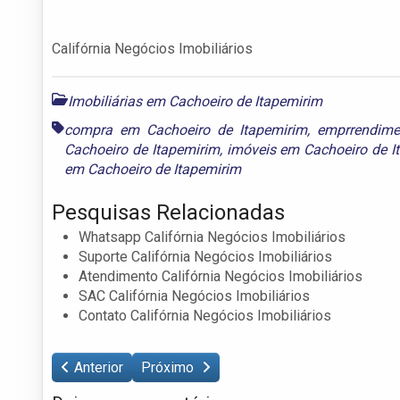
Califórnia Negócios Imobiliários
Imobiliárias em Cachoeiro de Itapemirim
compra em Cachoeiro de Itapemirim
,
emprrendime
Cachoeiro de Itapemirim
,
imóveis em Cachoeiro de I
em Cachoeiro de Itapemirim
Pesquisas Relacionadas
Whatsapp Califórnia Negócios Imobiliários
Suporte Califórnia Negócios Imobiliários
Atendimento Califórnia Negócios Imobiliários
SAC Califórnia Negócios Imobiliários
Contato Califórnia Negócios Imobiliários
Anterior
Próximo