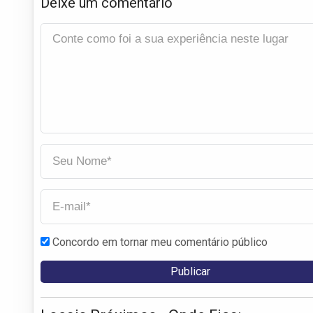
Deixe um comentário
Concordo em tornar meu comentário público