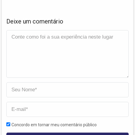
Deixe um comentário
Concordo em tornar meu comentário público