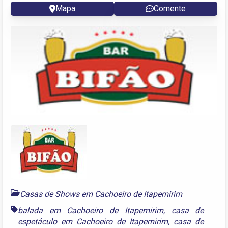
Mapa
Comente
Casas de Shows em Cachoeiro de Itapemirim
balada em Cachoeiro de Itapemirim
,
casa de
espetáculo em Cachoeiro de Itapemirim
,
casa de