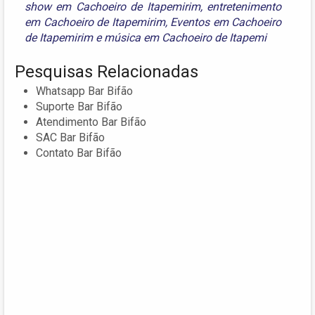
show em Cachoeiro de Itapemirim
,
entretenimento
em Cachoeiro de Itapemirim
,
Eventos em Cachoeiro
de Itapemirim
e
música em Cachoeiro de Itapemi
Pesquisas Relacionadas
Whatsapp Bar Bifão
Suporte Bar Bifão
Atendimento Bar Bifão
SAC Bar Bifão
Contato Bar Bifão