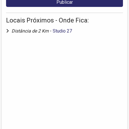
Locais Próximos - Onde Fica:
Distância de 2 Km
-
Studio 27