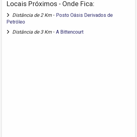
Locais Próximos - Onde Fica:
Distância de 2 Km
-
Posto Oásis Derivados de
Petróleo
Distância de 3 Km
-
A Bittencourt