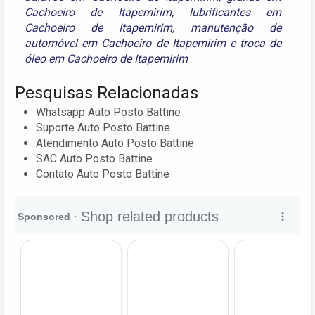
Cachoeiro de Itapemirim
,
lubrificantes em
Cachoeiro de Itapemirim
,
manutenção de
automóvel em Cachoeiro de Itapemirim
e
troca de
óleo em Cachoeiro de Itapemirim
Pesquisas Relacionadas
Whatsapp Auto Posto Battine
Suporte Auto Posto Battine
Atendimento Auto Posto Battine
SAC Auto Posto Battine
Contato Auto Posto Battine