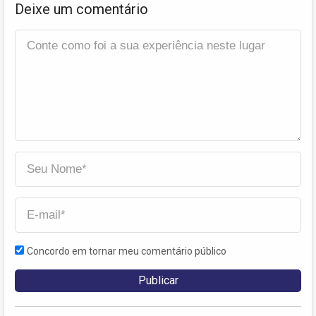
Deixe um comentário
Concordo em tornar meu comentário público