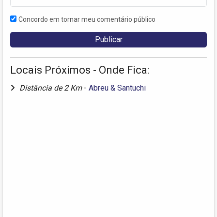
Concordo em tornar meu comentário público
Locais Próximos - Onde Fica:
Distância de 2 Km
-
Abreu & Santuchi