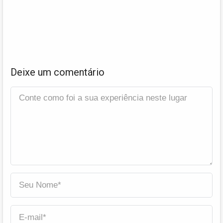
Deixe um comentário