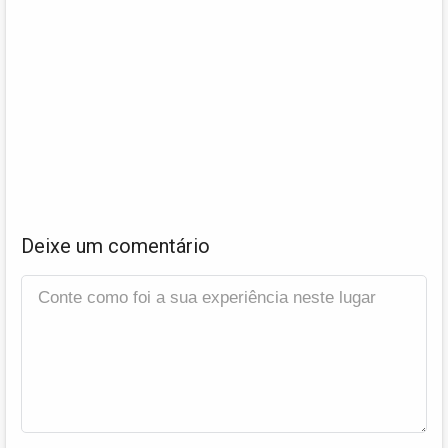
Deixe um comentário