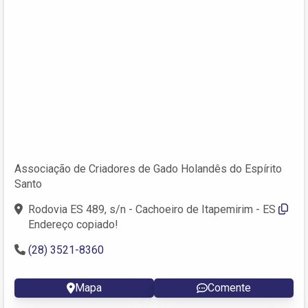
Associação de Criadores de Gado Holandês do Espírito
Santo
Rodovia ES 489, s/n - Cachoeiro de Itapemirim - ES
Endereço copiado!
(28) 3521-8360
Mapa
Comente