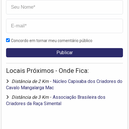
Concordo em tornar meu comentário público
Locais Próximos - Onde Fica:
Distância de 2 Km
-
Núcleo Capixaba dos Criadores do
Cavalo Mangalarga Mac
Distância de 3 Km
-
Associação Brasileira dos
Criadores da Raça Simental