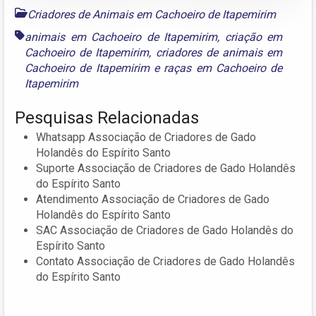
Criadores de Animais em Cachoeiro de Itapemirim
animais em Cachoeiro de Itapemirim
,
criação em
Cachoeiro de Itapemirim
,
criadores de animais em
Cachoeiro de Itapemirim
e
raças em Cachoeiro de
Itapemirim
Pesquisas Relacionadas
Whatsapp Associação de Criadores de Gado
Holandês do Espírito Santo
Suporte Associação de Criadores de Gado Holandês
do Espírito Santo
Atendimento Associação de Criadores de Gado
Holandês do Espírito Santo
SAC Associação de Criadores de Gado Holandês do
Espírito Santo
Contato Associação de Criadores de Gado Holandês
do Espírito Santo