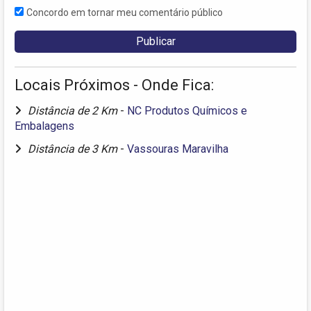
Concordo em tornar meu comentário público
Locais Próximos - Onde Fica:
Distância de 2 Km
-
NC Produtos Químicos e
Embalagens
Distância de 3 Km
-
Vassouras Maravilha