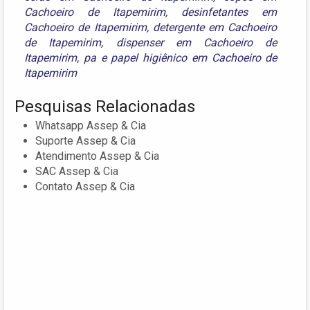
Cachoeiro de Itapemirim
,
desinfetantes em
Cachoeiro de Itapemirim
,
detergente em Cachoeiro
de Itapemirim
,
dispenser em Cachoeiro de
Itapemirim
,
pa
e
papel higiênico em Cachoeiro de
Itapemirim
Pesquisas Relacionadas
Whatsapp Assep & Cia
Suporte Assep & Cia
Atendimento Assep & Cia
SAC Assep & Cia
Contato Assep & Cia