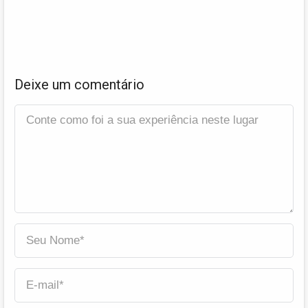
Deixe um comentário