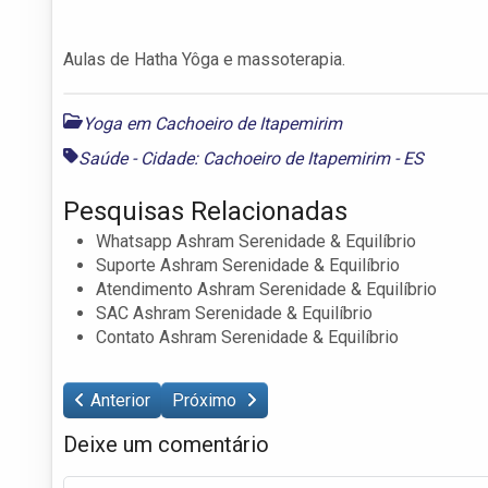
Aulas de Hatha Yôga e massoterapia.
Yoga em Cachoeiro de Itapemirim
Saúde - Cidade: Cachoeiro de Itapemirim - ES
Pesquisas Relacionadas
Whatsapp Ashram Serenidade & Equilíbrio
Suporte Ashram Serenidade & Equilíbrio
Atendimento Ashram Serenidade & Equilíbrio
SAC Ashram Serenidade & Equilíbrio
Contato Ashram Serenidade & Equilíbrio
Anterior
Próximo
Deixe um comentário