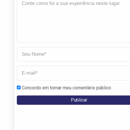
Concordo em tornar meu comentário público