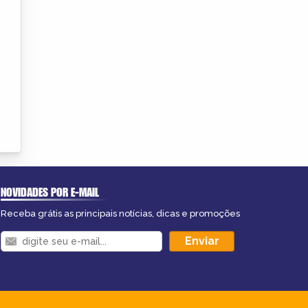
NOVIDADES POR E-MAIL
Receba grátis as principais notícias, dicas e promoções