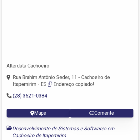
Alterdata Cachoeiro
Rua Brahim Antônio Seder, 11 - Cachoeiro de
Itapemirim - ES
Endereço copiado!
(28) 3521-0384
Mapa
Comente
Desenvolvimento de Sistemas e Softwares em
Cachoeiro de Itapemirim