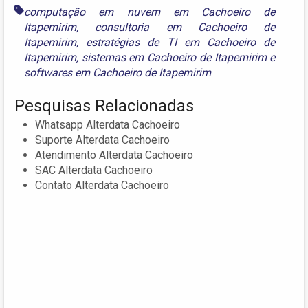
computação em nuvem em Cachoeiro de
Itapemirim
,
consultoria em Cachoeiro de
Itapemirim
,
estratégias de TI em Cachoeiro de
Itapemirim
,
sistemas em Cachoeiro de Itapemirim
e
softwares em Cachoeiro de Itapemirim
Pesquisas Relacionadas
Whatsapp Alterdata Cachoeiro
Suporte Alterdata Cachoeiro
Atendimento Alterdata Cachoeiro
SAC Alterdata Cachoeiro
Contato Alterdata Cachoeiro