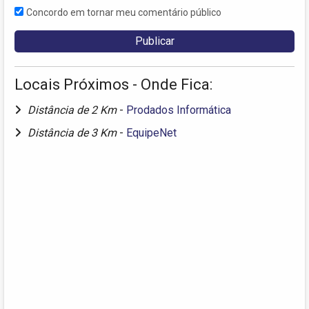
Concordo em tornar meu comentário público
Locais Próximos - Onde Fica:
Distância de 2 Km
-
Prodados Informática
Distância de 3 Km
-
EquipeNet