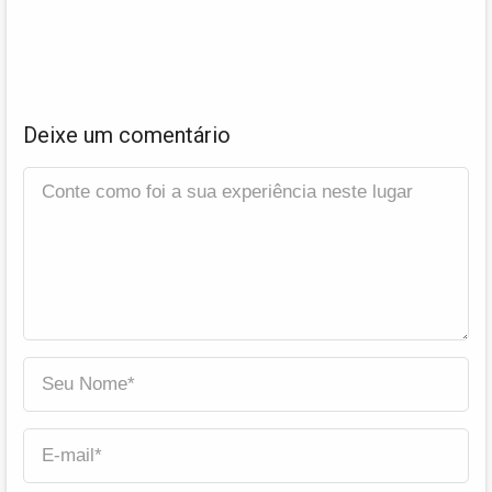
Deixe um comentário