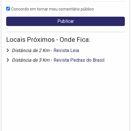
Concordo em tornar meu comentário público
Locais Próximos - Onde Fica:
Distância de 2 Km
-
Revista Leia
Distância de 3 Km
-
Revista Pedras do Brasil