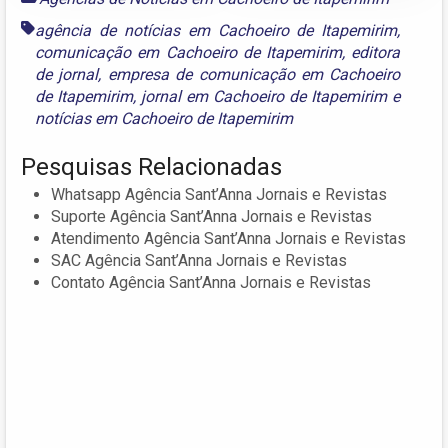
agência de notícias em Cachoeiro de Itapemirim
,
comunicação em Cachoeiro de Itapemirim
,
editora
de jornal
,
empresa de comunicação em Cachoeiro
de Itapemirim
,
jornal em Cachoeiro de Itapemirim
e
notícias em Cachoeiro de Itapemirim
Pesquisas Relacionadas
Whatsapp Agência Sant’Anna Jornais e Revistas
Suporte Agência Sant’Anna Jornais e Revistas
Atendimento Agência Sant’Anna Jornais e Revistas
SAC Agência Sant’Anna Jornais e Revistas
Contato Agência Sant’Anna Jornais e Revistas