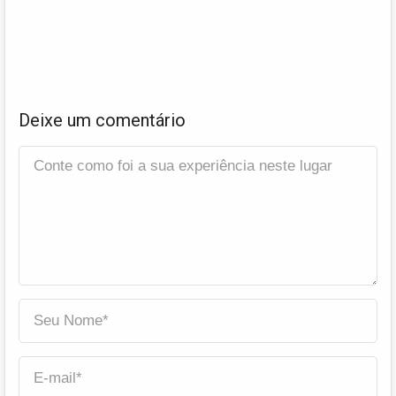
Deixe um comentário