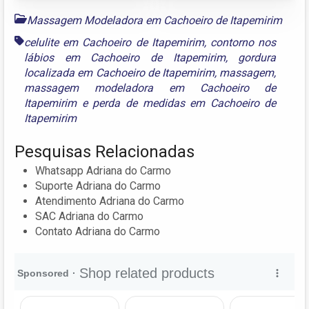
Massagem Modeladora em Cachoeiro de Itapemirim
celulite em Cachoeiro de Itapemirim
,
contorno nos
lábios em Cachoeiro de Itapemirim
,
gordura
localizada em Cachoeiro de Itapemirim
,
massagem
,
massagem modeladora em Cachoeiro de
Itapemirim
e
perda de medidas em Cachoeiro de
Itapemirim
Pesquisas Relacionadas
Whatsapp Adriana do Carmo
Suporte Adriana do Carmo
Atendimento Adriana do Carmo
SAC Adriana do Carmo
Contato Adriana do Carmo