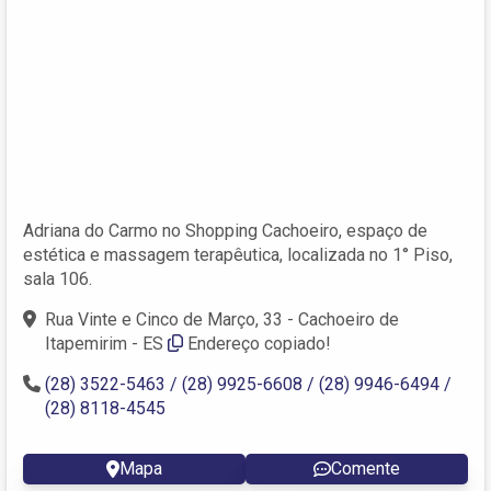
Adriana do Carmo no Shopping Cachoeiro, espaço de
estética e massagem terapêutica, localizada no 1° Piso,
sala 106.
Rua Vinte e Cinco de Março, 33 - Cachoeiro de
Itapemirim - ES
Endereço copiado!
(28) 3522-5463 / (28) 9925-6608 / (28) 9946-6494 /
(28) 8118-4545
Mapa
Comente