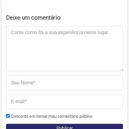
Deixe um comentário
Concordo em tornar meu comentário público