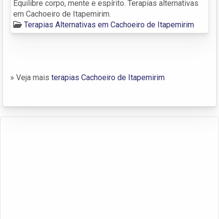
Equilibre corpo, mente e espírito. Terapias alternativas
em Cachoeiro de Itapemirim.
Terapias Alternativas em Cachoeiro de Itapemirim
» Veja mais
terapias Cachoeiro de Itapemirim