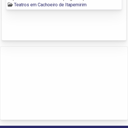
Teatros em Cachoeiro de Itapemirim