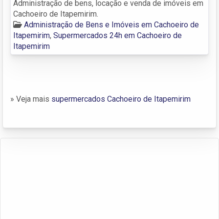
Administração de bens, locação e venda de imóveis em
Cachoeiro de Itapemirim.
Administração de Bens e Imóveis em Cachoeiro de
Itapemirim
,
Supermercados 24h em Cachoeiro de
Itapemirim
» Veja mais
supermercados Cachoeiro de Itapemirim