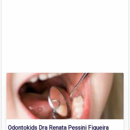
Odontokids Dra Renata Pessini Figueira