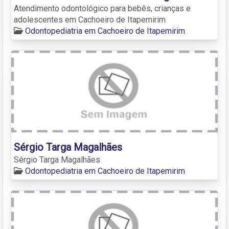
Atendimento odontológico para bebês, crianças e
adolescentes em Cachoeiro de Itapemirim
Odontopediatria em Cachoeiro de Itapemirim
Sérgio Targa Magalhães
Sérgio Targa Magalhães
Odontopediatria em Cachoeiro de Itapemirim