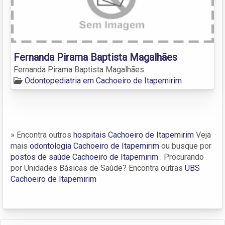
Fernanda Pirama Baptista Magalhães
Fernanda Pirama Baptista Magalhães
Odontopediatria em Cachoeiro de Itapemirim
» Encontra outros
hospitais Cachoeiro de Itapemirim
Veja
mais
odontologia Cachoeiro de Itapemirim
ou busque por
postos de saúde Cachoeiro de Itapemirim
. Procurando
por Unidades Básicas de Saúde? Encontra outras
UBS
Cachoeiro de Itapemirim