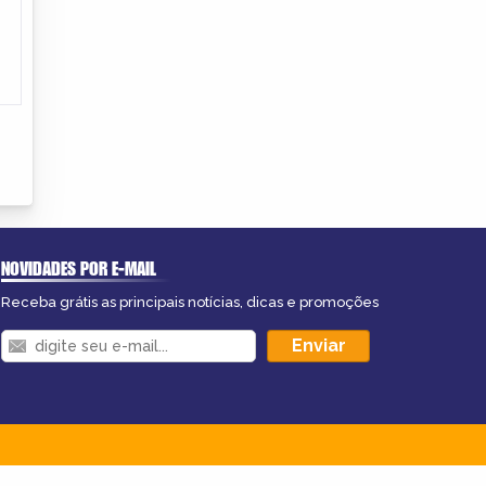
NOVIDADES POR E-MAIL
Receba grátis as principais notícias, dicas e promoções