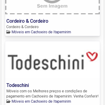
Cordeiro & Cordeiro
Cordeiro & Cordeiro
Móveis em Cachoeiro de Itapemirim
Todeschini
Móveis com os Melhores preços e condições de
pagamento em Cachoeiro de Itapemirim. Venha Conferir!
Móveis em Cachoeiro de Itapemirim