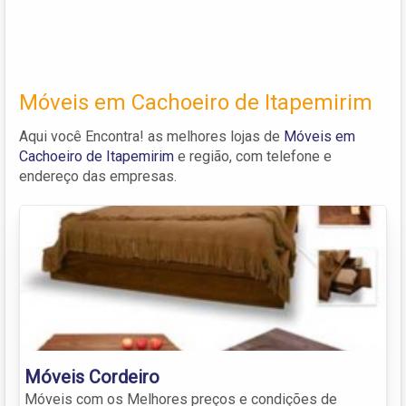
Móveis em Cachoeiro de Itapemirim
Aqui você Encontra! as melhores lojas de
Móveis em
Cachoeiro de Itapemirim
e região, com telefone e
endereço das empresas.
Móveis Cordeiro
Móveis com os Melhores preços e condições de