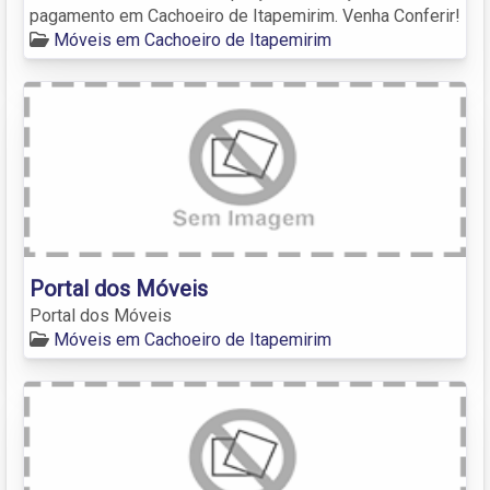
pagamento em Cachoeiro de Itapemirim. Venha Conferir!
Móveis em Cachoeiro de Itapemirim
Portal dos Móveis
Portal dos Móveis
Móveis em Cachoeiro de Itapemirim